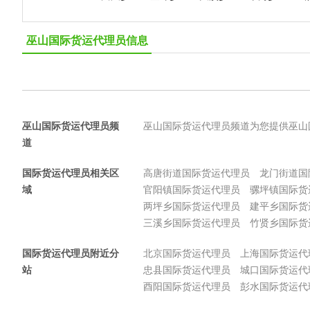
巫山国际货运代理员信息
巫山国际货运代理员频
巫山国际货运代理员频道为您提供巫山
道
国际货运代理员相关区
高唐街道国际货运代理员
龙门街道国
域
官阳镇国际货运代理员
骡坪镇国际货
两坪乡国际货运代理员
建平乡国际货
三溪乡国际货运代理员
竹贤乡国际货
国际货运代理员附近分
北京国际货运代理员
上海国际货运代
站
忠县国际货运代理员
城口国际货运代
酉阳国际货运代理员
彭水国际货运代