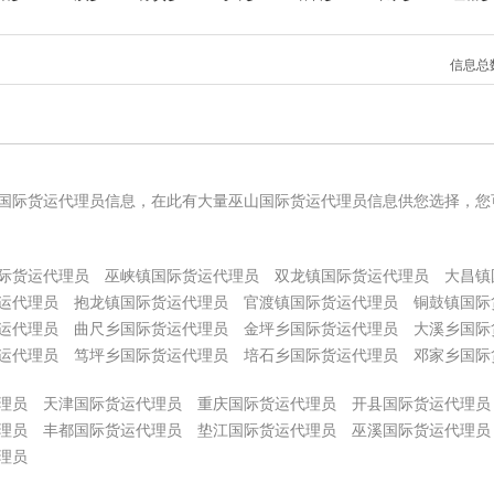
信息总
国际货运代理员信息，在此有大量巫山国际货运代理员信息供您选择，您
际货运代理员
巫峡镇国际货运代理员
双龙镇国际货运代理员
大昌镇
运代理员
抱龙镇国际货运代理员
官渡镇国际货运代理员
铜鼓镇国际
运代理员
曲尺乡国际货运代理员
金坪乡国际货运代理员
大溪乡国际
运代理员
笃坪乡国际货运代理员
培石乡国际货运代理员
邓家乡国际
理员
天津国际货运代理员
重庆国际货运代理员
开县国际货运代理员
理员
丰都国际货运代理员
垫江国际货运代理员
巫溪国际货运代理员
理员