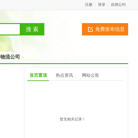
注册
登录
自律公约
免费发布信息
物流公司
首页置顶
热点资讯
网站公告
暂无相关记录！