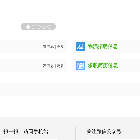
物流招聘信息
发信息
|
更多
求职简历信息
发信息
|
更多
扫一扫，访问手机站
关注微信公众号