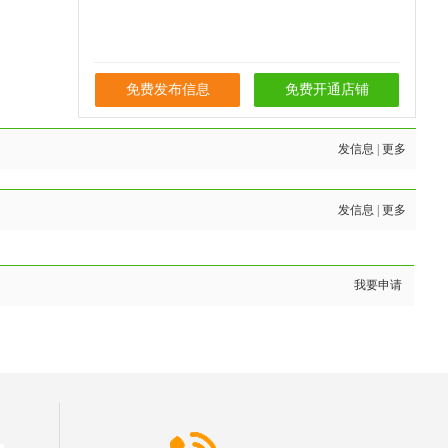
免费发布信息
免费开通店铺
发信息
|
更多
发信息
|
更多
我要申请