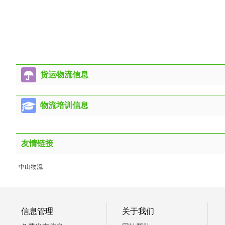
货运物流信息
物流培训信息
友情链接
中山物流
信息管理
关于我们