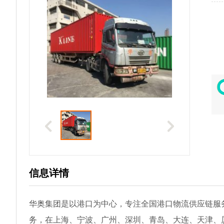
信息详情
华奥集团是以港口为中心，专注全国港口物流供应链服
务，在上海、宁波、广州、深圳、青岛、大连、天津、