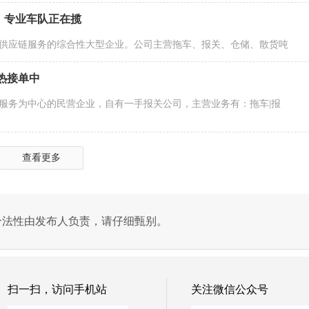
，专业车队正在揽
供应链服务的综合性大型企业。公司主营拖车、报关、仓储、散货吨
热接单中
服务为中心的民营企业，自有一手报关公司，主营业务有：拖车|报
查看更多
合法性由发布人负责，请仔细甄别。
扫一扫，访问手机站
关注微信公众号