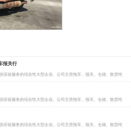
车报关行
供应链服务的综合性大型企业。公司主营拖车、报关、仓储、散货吨
供应链服务的综合性大型企业。公司主营拖车、报关、仓储、散货吨
供应链服务的综合性大型企业。公司主营拖车、报关、仓储、散货吨