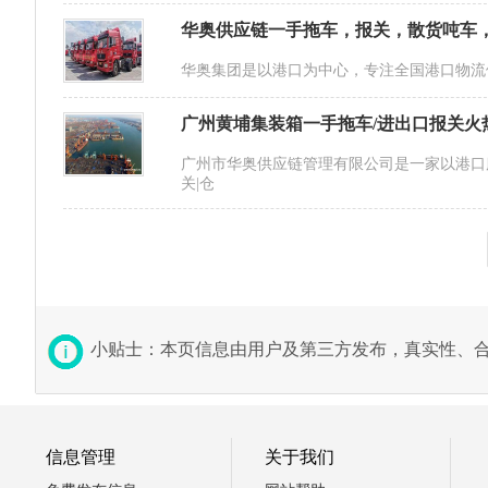
华奥供应链一手拖车，报关，散货吨车
华奥集团是以港口为中心，专注全国港口物流
广州黄埔集装箱一手拖车/进出口报关火
广州市华奥供应链管理有限公司是一家以港口
关|仓
小贴士：本页信息由用户及第三方发布，真实性、
信息管理
关于我们