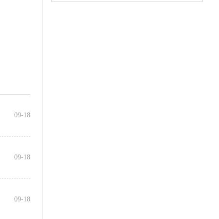
09-18
09-18
09-18