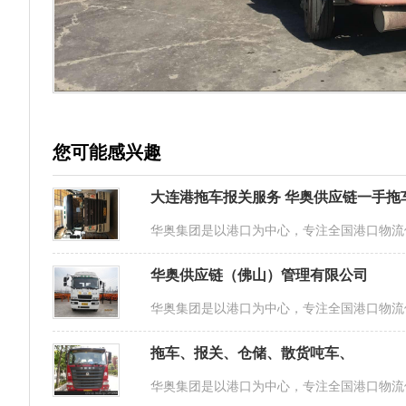
您可能感兴趣
大连港拖车报关服务 华奥供应链一手拖
华奥集团是以港口为中心，专注全国港口物流
华奥供应链（佛山）管理有限公司
华奥集团是以港口为中心，专注全国港口物流
拖车、报关、仓储、散货吨车、
华奥集团是以港口为中心，专注全国港口物流