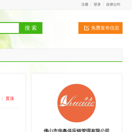
注册
登录
自律公约
免费发布信息
|
置顶
佛山市华奥供应链管理有限公司