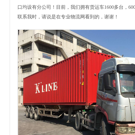
口均设有分公司！目前，我们拥有货运车1600多台，
联系我时，请说是在专业物流网看到的，谢谢！