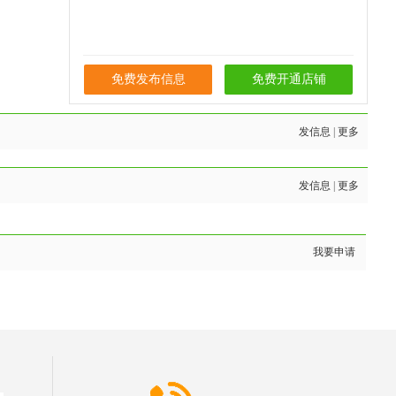
免费发布信息
免费开通店铺
发信息
|
更多
发信息
|
更多
我要申请