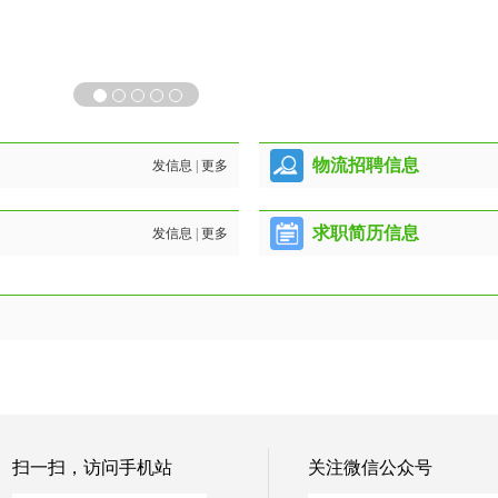
物流招聘信息
发信息
|
更多
求职简历信息
发信息
|
更多
扫一扫，访问手机站
关注微信公众号