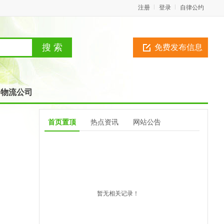
注册
登录
自律公约
免费发布信息
物流公司
首页置顶
热点资讯
网站公告
暂无相关记录！