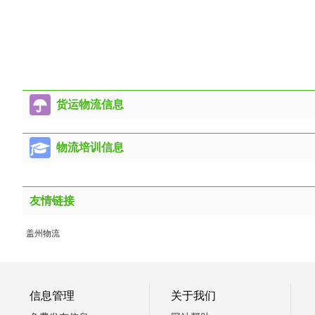
货运物流信息
物流培训信息
友情链接
盖州物流
信息管理
关于我们