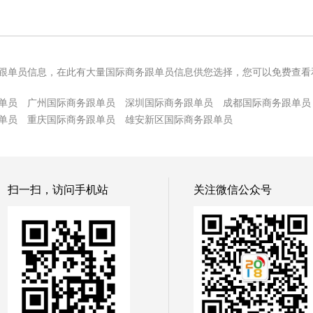
跟单员信息，在此有大量国际商务跟单员信息供您选择，您可以免费查看
单员
广州国际商务跟单员
深圳国际商务跟单员
成都国际商务跟单员
单员
重庆国际商务跟单员
雄安新区国际商务跟单员
扫一扫，访问手机站
关注微信公众号