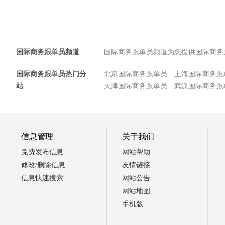
国际商务跟单员频道
国际商务跟单员频道为您提供国际商务
国际商务跟单员热门分
北京国际商务跟单员
上海国际商务跟
站
天津国际商务跟单员
武汉国际商务跟
信息管理
关于我们
免费发布信息
网站帮助
修改/删除信息
友情链接
信息快速搜索
网站公告
网站地图
手机版