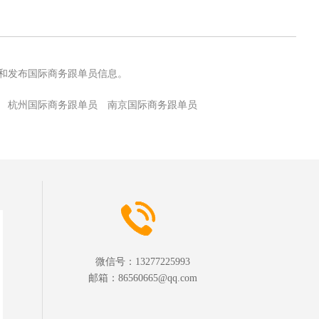
和发布国际商务跟单员信息。
杭州国际商务跟单员
南京国际商务跟单员
微信号：
13277225993
邮箱：
86560665@qq.com