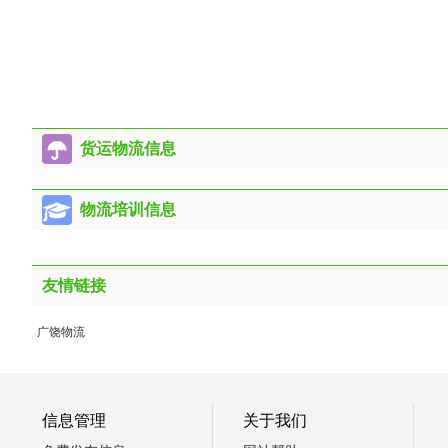
货运物流信息
物流培训信息
友情链接
广饶物流
信息管理
关于我们