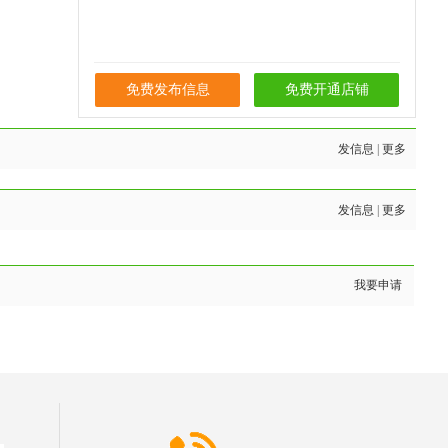
免费发布信息
免费开通店铺
发信息
|
更多
发信息
|
更多
我要申请