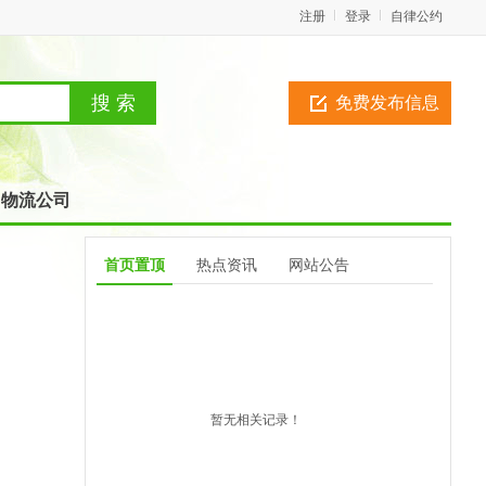
注册
登录
自律公约
免费发布信息
物流公司
首页置顶
热点资讯
网站公告
暂无相关记录！