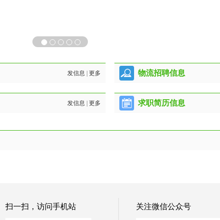
物流招聘信息
发信息
|
更多
求职简历信息
发信息
|
更多
扫一扫，访问手机站
关注微信公众号