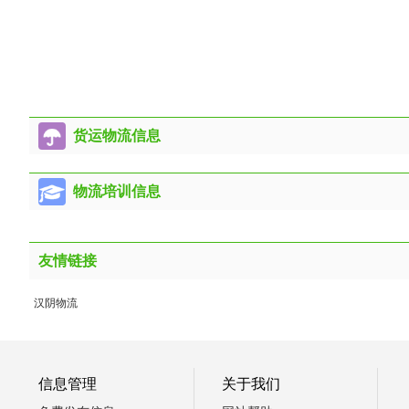
货运物流信息
物流培训信息
友情链接
汉阴物流
信息管理
关于我们