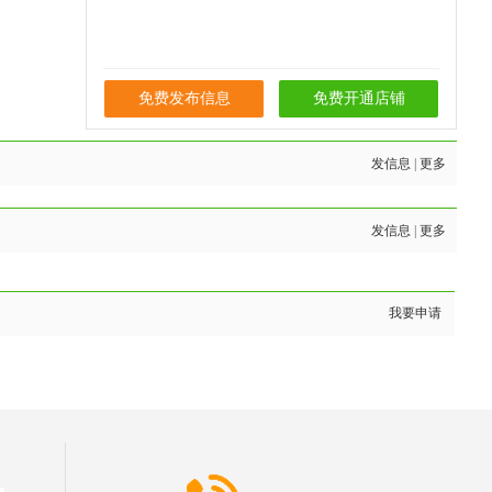
免费发布信息
免费开通店铺
发信息
|
更多
发信息
|
更多
我要申请