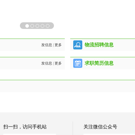
物流招聘信息
发信息
|
更多
求职简历信息
发信息
|
更多
扫一扫，访问手机站
关注微信公众号