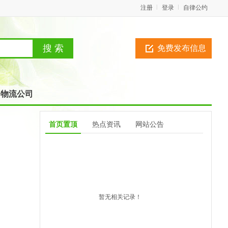
注册
登录
自律公约
免费发布信息
物流公司
首页置顶
热点资讯
网站公告
暂无相关记录！