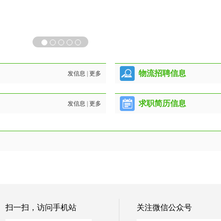
物流招聘信息
发信息
|
更多
求职简历信息
发信息
|
更多
扫一扫，访问手机站
关注微信公众号