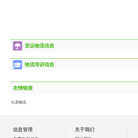
货运物流信息
物流培训信息
友情链接
红原物流
信息管理
关于我们