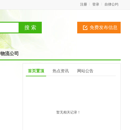
注册
登录
自律公约
免费发布信息
物流公司
首页置顶
热点资讯
网站公告
暂无相关记录！