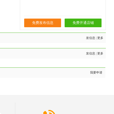
免费发布信息
免费开通店铺
发信息
|
更多
发信息
|
更多
我要申请