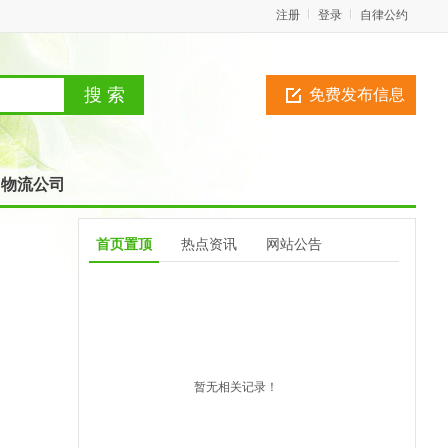
注册
登录
自律公约
免费发布信息
物流公司
首页置顶
热点资讯
网站公告
暂无相关记录！