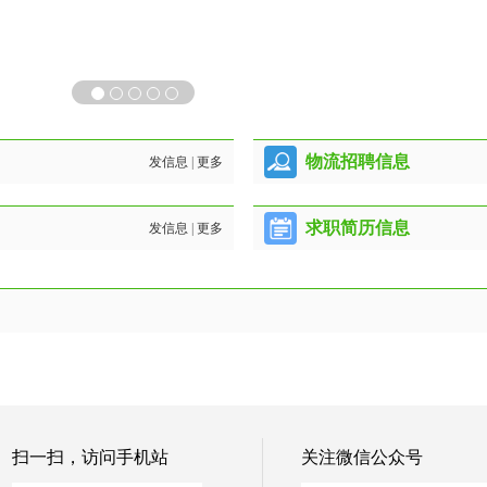
物流招聘信息
发信息
|
更多
求职简历信息
发信息
|
更多
扫一扫，访问手机站
关注微信公众号