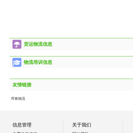
货运物流信息
物流培训信息
友情链接
珲春物流
信息管理
关于我们