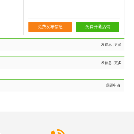
免费发布信息
免费开通店铺
发信息
|
更多
发信息
|
更多
我要申请