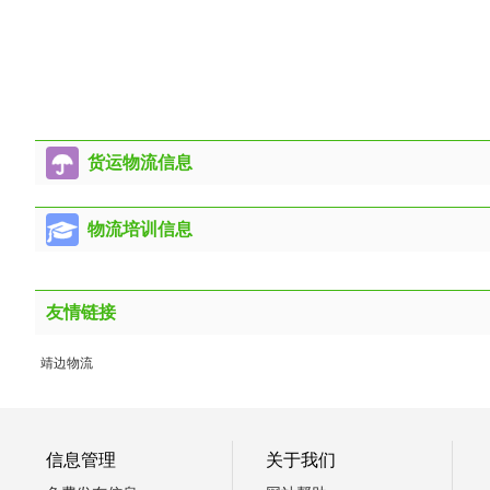
货运物流信息
物流培训信息
友情链接
靖边物流
信息管理
关于我们