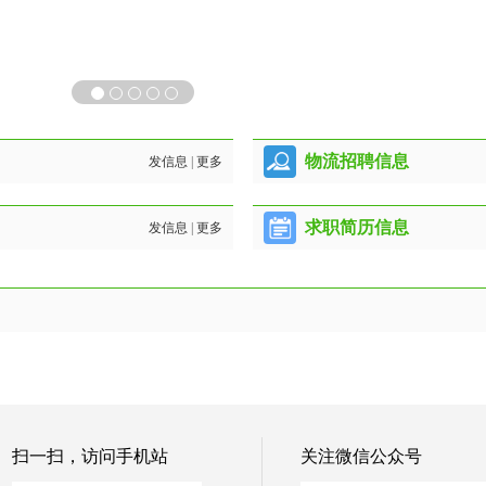
物流招聘信息
发信息
|
更多
求职简历信息
发信息
|
更多
扫一扫，访问手机站
关注微信公众号