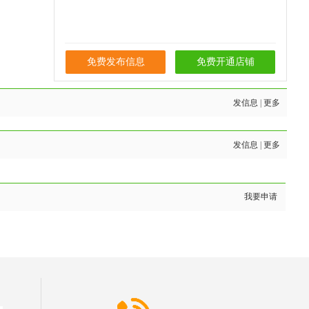
免费发布信息
免费开通店铺
发信息
|
更多
发信息
|
更多
我要申请