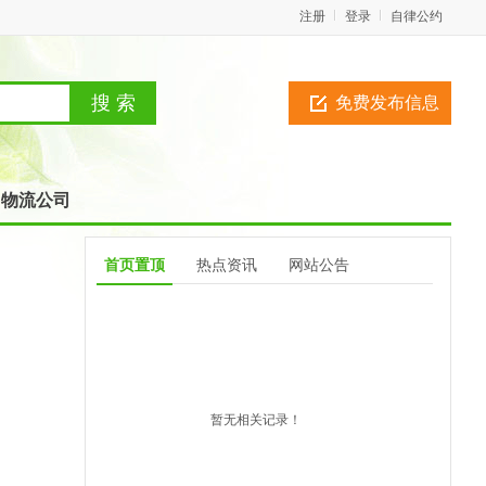
注册
登录
自律公约
免费发布信息
物流公司
首页置顶
热点资讯
网站公告
暂无相关记录！