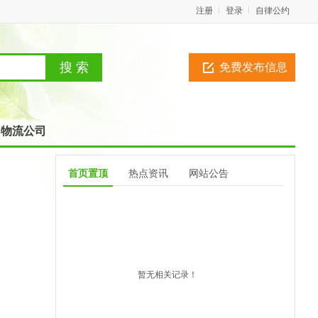
注册
登录
自律公约
免费发布信息
物流公司
首页置顶
热点资讯
网站公告
暂无相关记录！