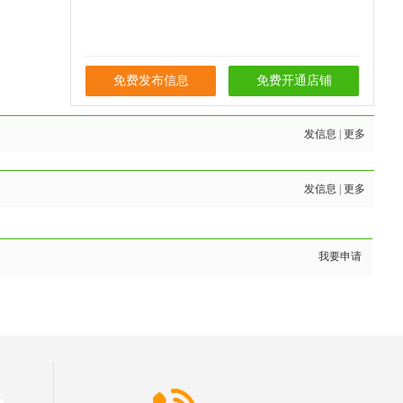
免费发布信息
免费开通店铺
发信息
|
更多
发信息
|
更多
我要申请