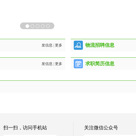
物流招聘信息
发信息
|
更多
求职简历信息
发信息
|
更多
扫一扫，访问手机站
关注微信公众号