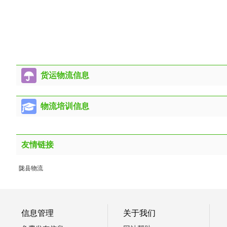
货运物流信息
物流培训信息
友情链接
陇县物流
信息管理
关于我们