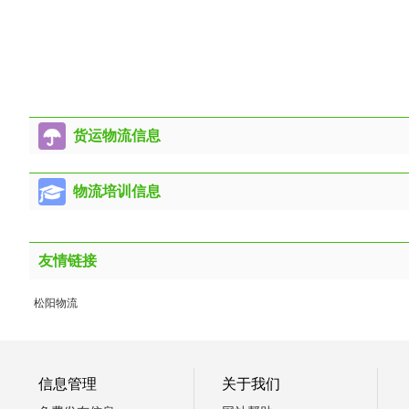
货运物流信息
物流培训信息
友情链接
松阳物流
信息管理
关于我们