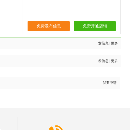
免费发布信息
免费开通店铺
发信息
|
更多
发信息
|
更多
我要申请