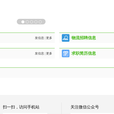
物流招聘信息
发信息
|
更多
求职简历信息
发信息
|
更多
扫一扫，访问手机站
关注微信公众号