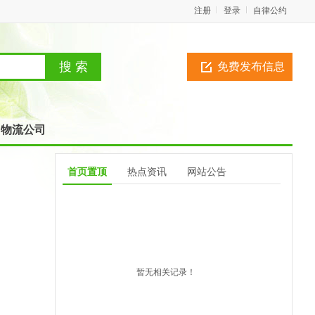
注册
登录
自律公约
免费发布信息
物流公司
首页置顶
热点资讯
网站公告
暂无相关记录！