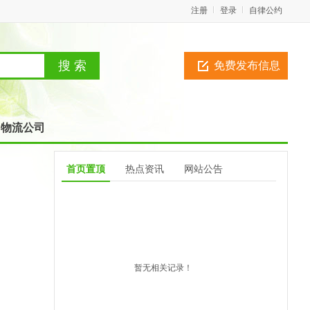
注册
登录
自律公约
免费发布信息
物流公司
首页置顶
热点资讯
网站公告
暂无相关记录！