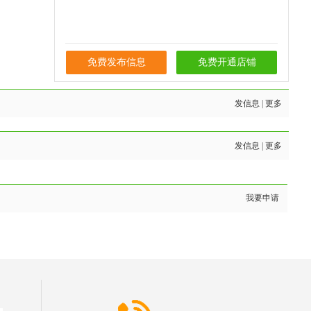
免费发布信息
免费开通店铺
发信息
|
更多
发信息
|
更多
我要申请