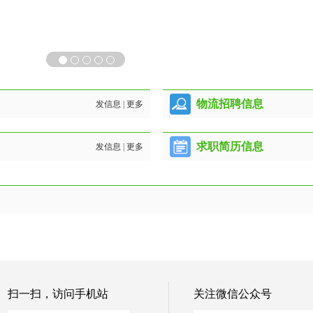
物流招聘信息
发信息
|
更多
求职简历信息
发信息
|
更多
扫一扫，访问手机站
关注微信公众号