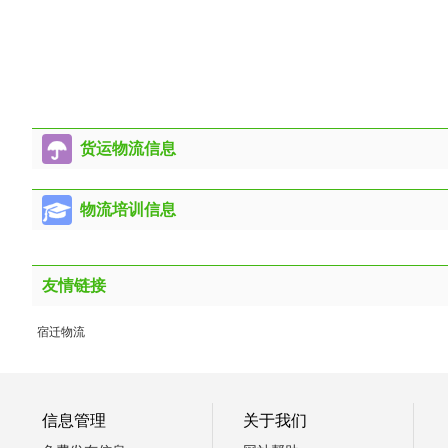
货运物流信息
物流培训信息
友情链接
宿迁物流
信息管理
关于我们