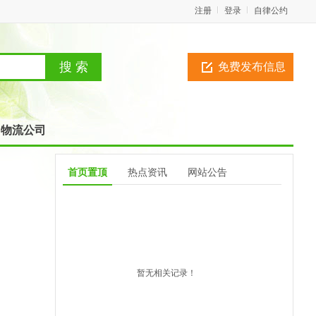
注册
登录
自律公约
免费发布信息
物流公司
首页置顶
热点资讯
网站公告
暂无相关记录！