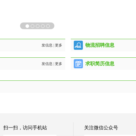
物流招聘信息
发信息
|
更多
求职简历信息
发信息
|
更多
扫一扫，访问手机站
关注微信公众号