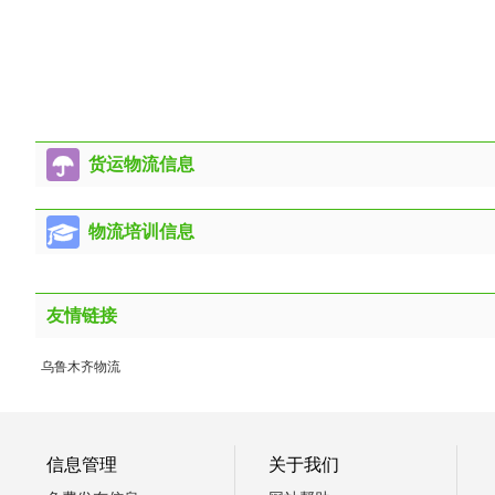
货运物流信息
物流培训信息
友情链接
乌鲁木齐物流
信息管理
关于我们