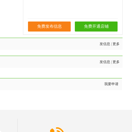
免费发布信息
免费开通店铺
发信息
|
更多
发信息
|
更多
我要申请