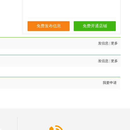
免费发布信息
免费开通店铺
发信息
|
更多
发信息
|
更多
我要申请