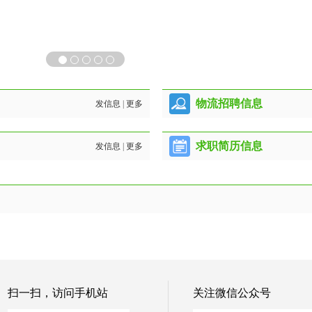
物流招聘信息
发信息
|
更多
求职简历信息
发信息
|
更多
扫一扫，访问手机站
关注微信公众号