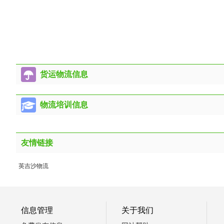
货运物流信息
物流培训信息
友情链接
英吉沙物流
信息管理
关于我们