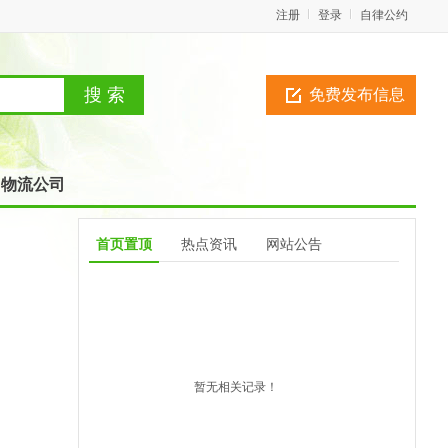
注册
登录
自律公约
免费发布信息
物流公司
首页置顶
热点资讯
网站公告
暂无相关记录！